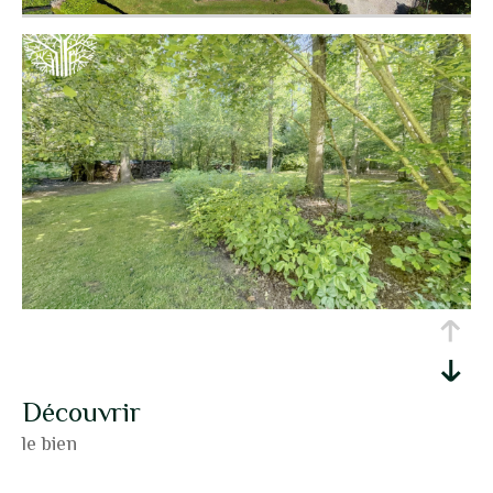
découvrir
le bien