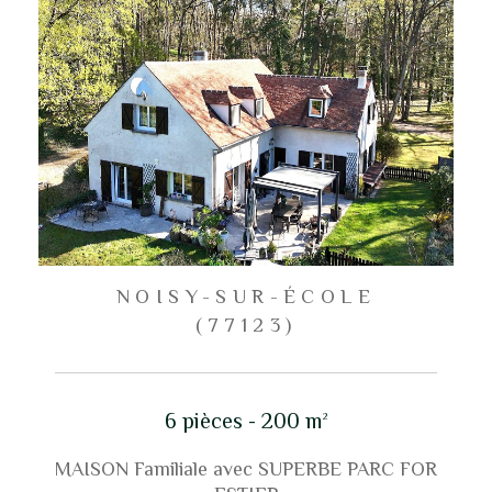
NOISY-SUR-ÉCOLE
(77123)
6 pièces - 200 m²
MAISON Familiale avec SUPERBE PARC FOR