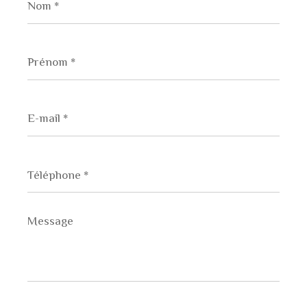
*
Prénom
*
E-
mail
*
Téléphone
*
Message
*