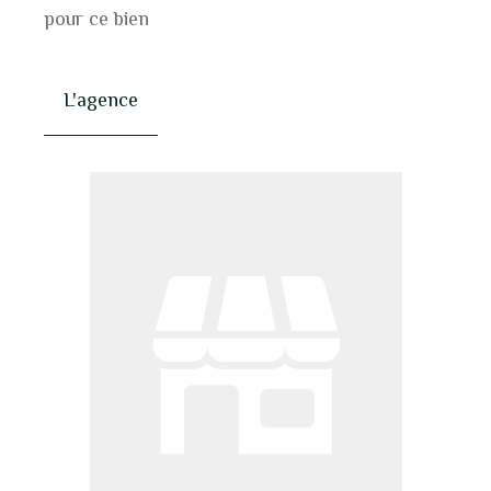
pour ce bien
L'agence