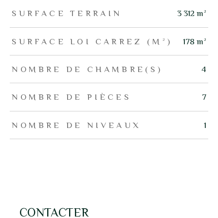
SURFACE TERRAIN
3 312 m²
SURFACE LOI CARREZ (M²)
178 m²
NOMBRE DE CHAMBRE(S)
4
NOMBRE DE PIÈCES
7
NOMBRE DE NIVEAUX
1
CONTACTER