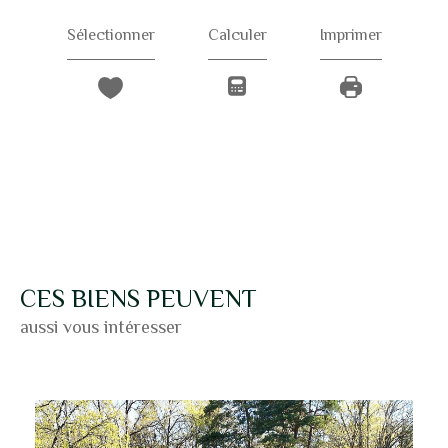
Sélectionner
Calculer
Imprimer
CES BIENS PEUVENT
aussi vous intéresser