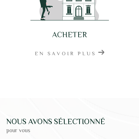
ACHETER
EN SAVOIR PLUS
NOUS AVONS SÉLECTIONNÉ
pour vous