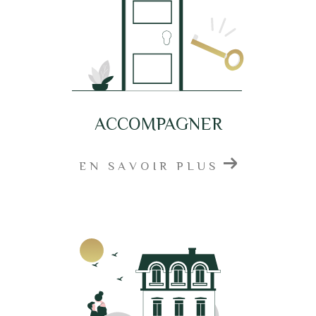
ACCOMPAGNER
EN SAVOIR PLUS