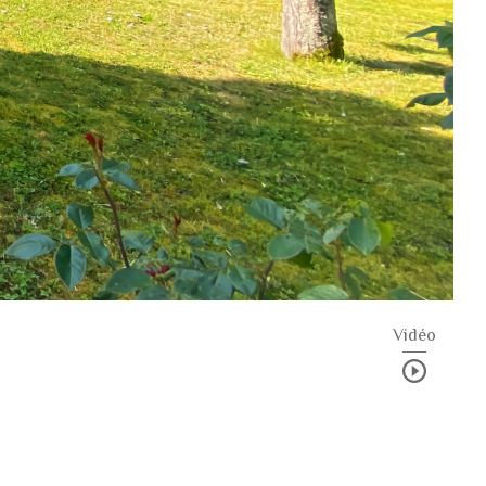
Vidéo