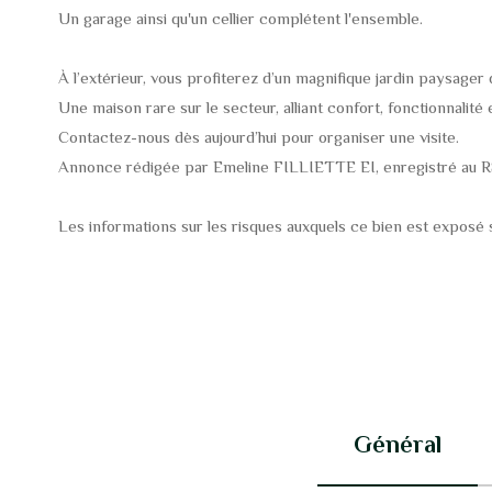
Un garage ainsi qu'un cellier complétent l'ensemble.
À l’extérieur, vous profiterez d’un magnifique jardin paysager
Une maison rare sur le secteur, alliant confort, fonctionnalité et
Contactez-nous dès aujourd’hui pour organiser une visite.
Annonce rédigée par Emeline FILLIETTE EI, enregistré au R
Les informations sur les risques auxquels ce bien est exposé s
Général