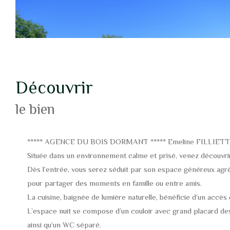
découvrir
le bien
***** AGENCE DU BOIS DORMANT ***** Emeline FILLIETT
Située dans un environnement calme et prisé, venez découvrir 
Dès l’entrée, vous serez séduit par son espace généreux agrém
pour partager des moments en famille ou entre amis.
La cuisine, baignée de lumière naturelle, bénéficie d’un accès 
L’espace nuit se compose d’un couloir avec grand placard des
ainsi qu’un WC séparé.