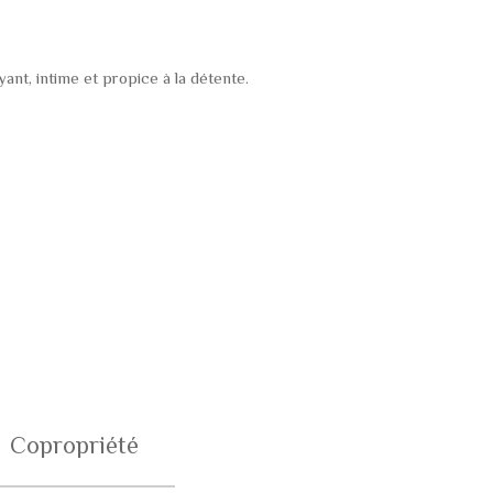
ant, intime et propice à la détente.
Copropriété