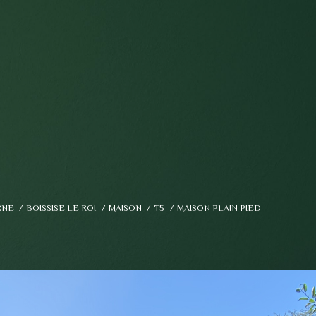
RNE
BOISSISE LE ROI
MAISON
T5
MAISON PLAIN PIED