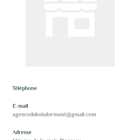
Téléphone
E-mail
agenceduboisdormant@gmail.com
Adresse