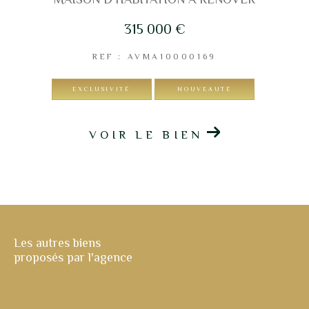
315 000 €
REF : AVMA10000169
EXCLUSIVITÉ
NOUVEAUTÉ
VOIR LE BIEN
Les autres biens
proposés par l'agence