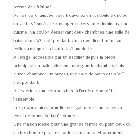
terrain de 1 826 m².
Au rez-de-chaussée, vous trouverez un vestibule d'entrée,
un vaste séjour/salle à manger traversant et lumineux, une
cuisine , un couloir desservant deux chambres, une salle de
bains et un WC indépendant. Un accès direct mène au
cellier ainsi qu'à la chaufferie/buanderie.
À l'étage, accessible par un escalier depuis la pièce
principale, un palier distribue une grande chambre, trois
autres chambres, un bureau, une salle de bains et un WC
indépendant.
À l'extérieur, une remise située à l'arrière complète
l'ensemble.
Les propriétaires bénéficient également d'un accès au
court de tennis de la résidence
Une maison idéale pour une grande famille ou pour ceux qui
recherchent espace et confort dans un environnement