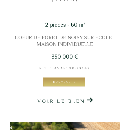
2 pièces - 60 m²
COEUR DE FORET DE NOISY SUR ECOLE -
MAISON INDIVIDUELLE
350 000 €
REF : AVAP10000142
NOUVEAUTÉ
VOIR LE BIEN