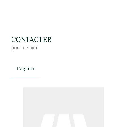
CONTACTER
pour ce bien
L'agence