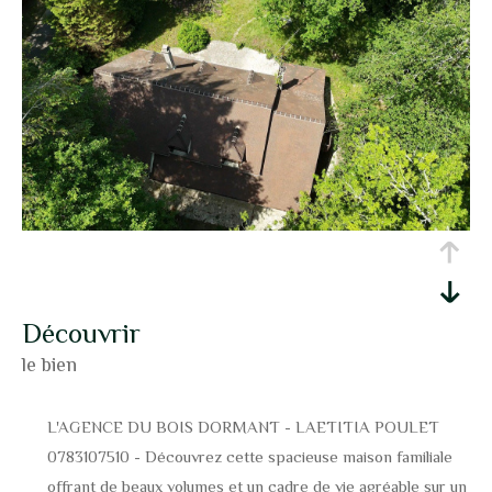
découvrir
le bien
L'AGENCE DU BOIS DORMANT - LAETITIA POULET
0783107510 - Découvrez cette spacieuse maison familiale
offrant de beaux volumes et un cadre de vie agréable sur un