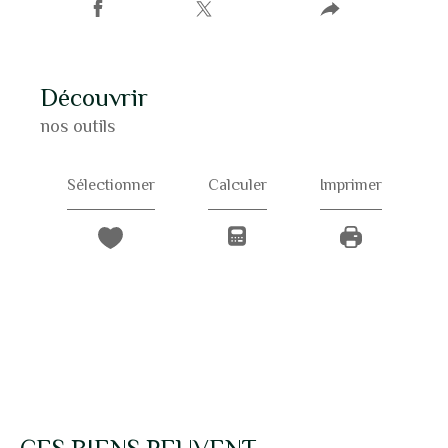
découvrir
nos outils
Sélectionner
Calculer
Imprimer