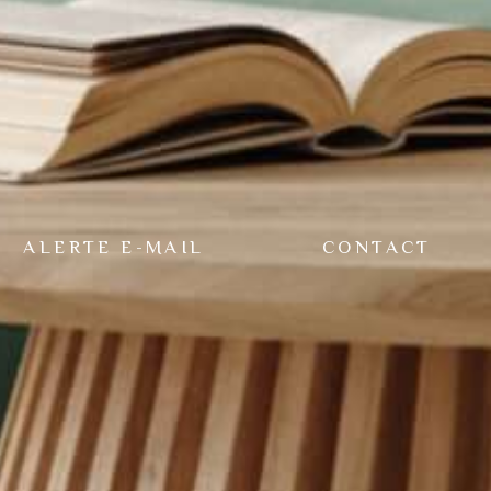
ALERTE E-MAIL
CONTACT