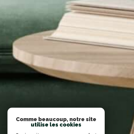
Comme beaucoup, notre site
utilise les cookies