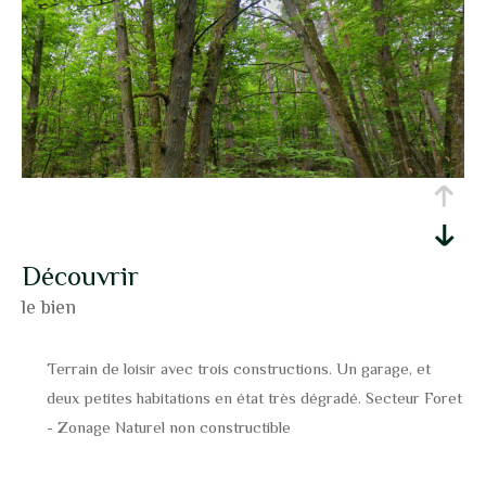
découvrir
le bien
Terrain de loisir avec trois constructions. Un garage, et
deux petites habitations en état très dégradé. Secteur Foret
- Zonage Naturel non constructible