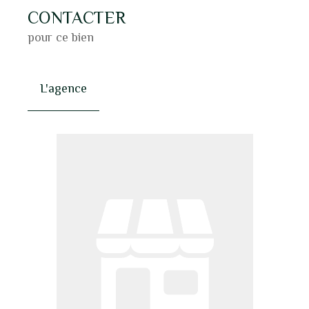
CONTACTER
pour ce bien
L'agence