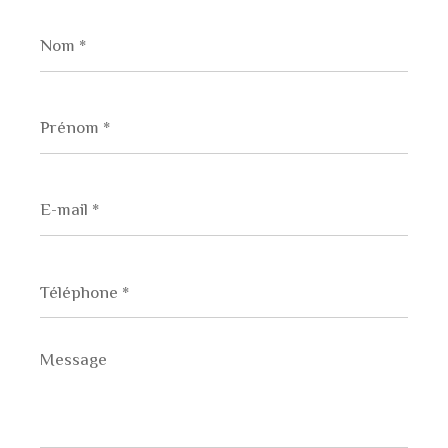
Nom
*
Prénom
*
E-
mail
*
Téléphone
*
Message
*