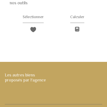
nos outils
Sélectionner
Calculer
Les autres biens
proposés par l'agence