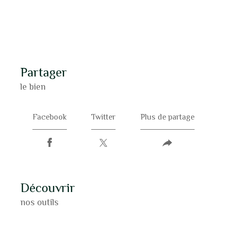
partager
le bien
Facebook
Twitter
Plus de partage
découvrir
nos outils