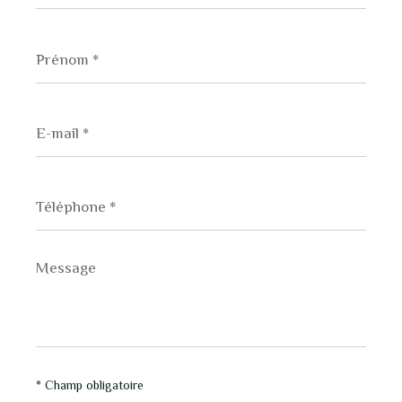
Prénom
*
E-
mail
*
Téléphone
*
Message
*
* Champ obligatoire