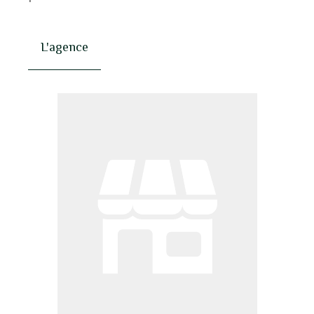
L'agence