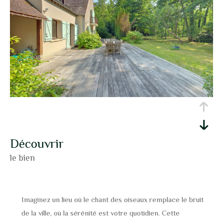
découvrir
le bien
Imaginez un lieu où le chant des oiseaux remplace le bruit
de la ville, où la sérénité est votre quotidien. Cette