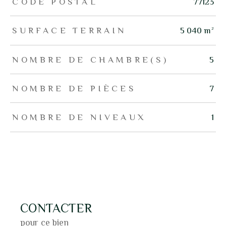
CODE POSTAL
77123
SURFACE TERRAIN
5 040 m²
NOMBRE DE CHAMBRE(S)
5
NOMBRE DE PIÈCES
7
NOMBRE DE NIVEAUX
1
CONTACTER
pour ce bien